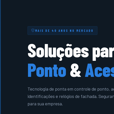
MAIS DE 40 ANOS NO MERCADO
Soluções pa
Ponto
&
Ace
Tecnologia de ponta em controle de ponto, a
identificações e relógios de fachada. Seguran
para sua empresa.