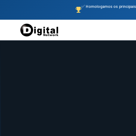
✅ Homologamos os principais 