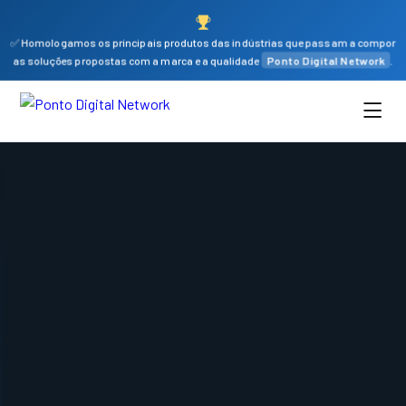
✅ Homologamos os principais produtos das indústrias que passam a compor
as soluções propostas com a marca e a qualidade
Ponto Digital Network
.