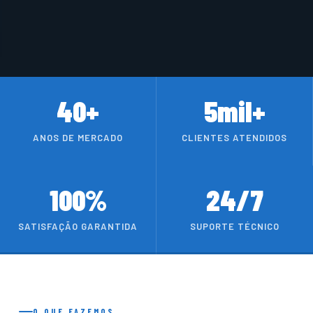
40+
5mil+
ANOS DE MERCADO
CLIENTES ATENDIDOS
100%
24/7
SATISFAÇÃO GARANTIDA
SUPORTE TÉCNICO
O QUE FAZEMOS