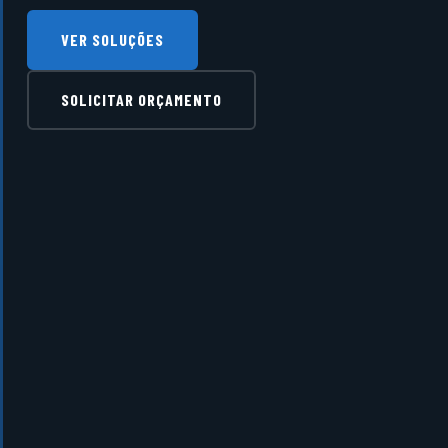
VER SOLUÇÕES
SOLICITAR ORÇAMENTO