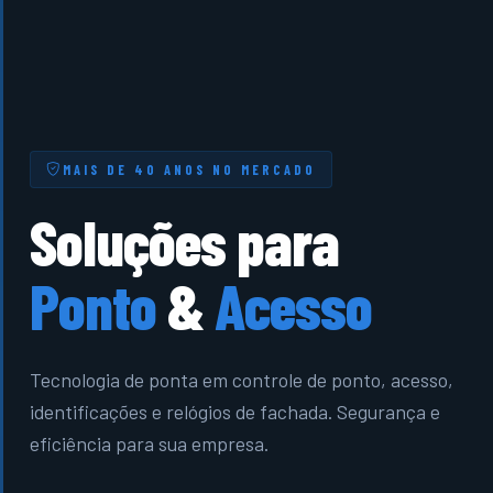
MAIS DE 40 ANOS NO MERCADO
Soluções para
Ponto
&
Acesso
Tecnologia de ponta em controle de ponto, acesso,
identificações e relógios de fachada. Segurança e
eficiência para sua empresa.