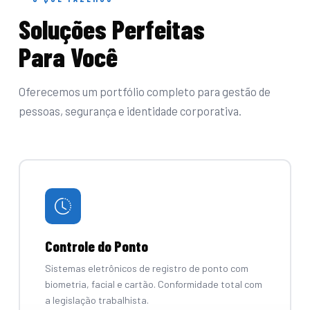
Soluções Perfeitas
Para Você
Oferecemos um portfólio completo para gestão de
pessoas, segurança e identidade corporativa.
Controle do Ponto
Sistemas eletrônicos de registro de ponto com
biometria, facial e cartão. Conformidade total com
a legislação trabalhista.