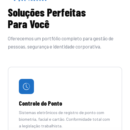
Soluções Perfeitas
Para Você
Oferecemos um portfólio completo para gestão de
pessoas, segurança e identidade corporativa.
Controle do Ponto
Sistemas eletrônicos de registro de ponto com
biometria, facial e cartão. Conformidade total com
a legislação trabalhista.