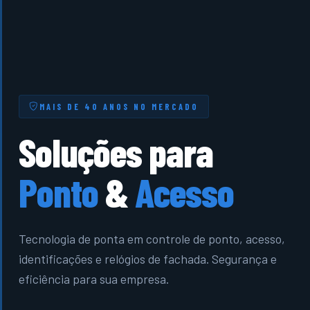
MAIS DE 40 ANOS NO MERCADO
Soluções para
Ponto
&
Acesso
Tecnologia de ponta em controle de ponto, acesso,
identificações e relógios de fachada. Segurança e
eficiência para sua empresa.