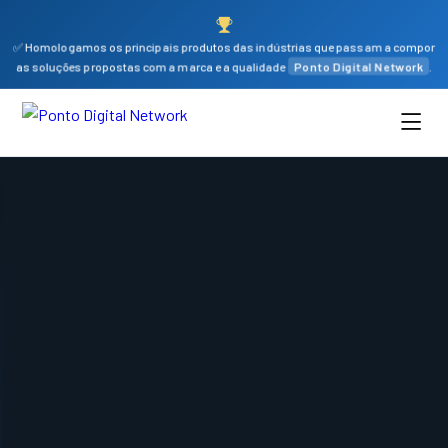
✅ Homologamos os principais produtos das indústrias que passam a compor
as soluções propostas com a marca e a qualidade
Ponto Digital Network
.