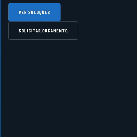
VER SOLUÇÕES
SOLICITAR ORÇAMENTO