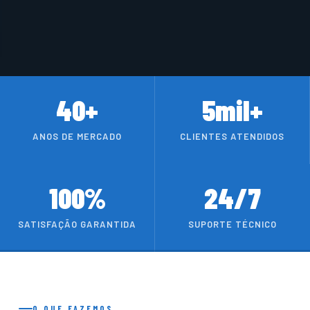
40+
5mil+
ANOS DE MERCADO
CLIENTES ATENDIDOS
100%
24/7
SATISFAÇÃO GARANTIDA
SUPORTE TÉCNICO
O QUE FAZEMOS