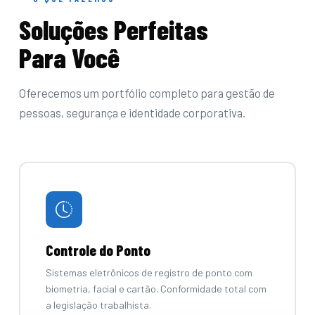
Soluções Perfeitas
Para Você
Oferecemos um portfólio completo para gestão de
pessoas, segurança e identidade corporativa.
Controle do Ponto
Sistemas eletrônicos de registro de ponto com
biometria, facial e cartão. Conformidade total com
a legislação trabalhista.