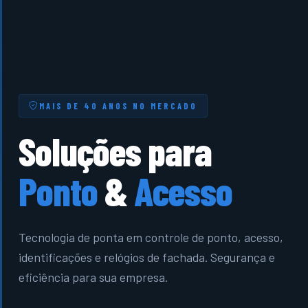
MAIS DE 40 ANOS NO MERCADO
Soluções para
Ponto
&
Acesso
Tecnologia de ponta em controle de ponto, acesso,
identificações e relógios de fachada. Segurança e
eficiência para sua empresa.