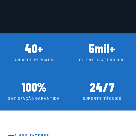
40+
5mil+
ANOS DE MERCADO
CLIENTES ATENDIDOS
100%
24/7
SATISFAÇÃO GARANTIDA
SUPORTE TÉCNICO
O QUE FAZEMOS