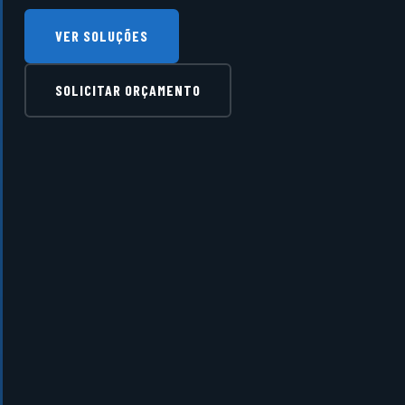
VER SOLUÇÕES
SOLICITAR ORÇAMENTO