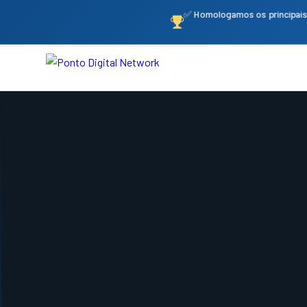
✅ Homologamos os principais 