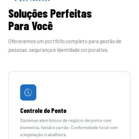
Soluções Perfeitas
Para Você
Oferecemos um portfólio completo para gestão de
pessoas, segurança e identidade corporativa.
Controle do Ponto
Sistemas eletrônicos de registro de ponto com
biometria, facial e cartão. Conformidade total com
a legislação trabalhista.