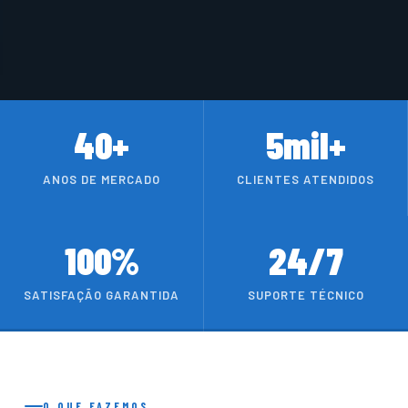
40+
5mil+
ANOS DE MERCADO
CLIENTES ATENDIDOS
100%
24/7
SATISFAÇÃO GARANTIDA
SUPORTE TÉCNICO
O QUE FAZEMOS