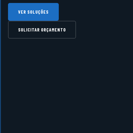
VER SOLUÇÕES
SOLICITAR ORÇAMENTO