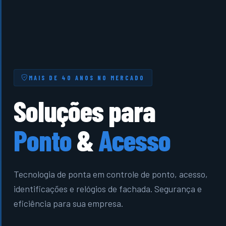
MAIS DE 40 ANOS NO MERCADO
Soluções para
Ponto
&
Acesso
Tecnologia de ponta em controle de ponto, acesso,
identificações e relógios de fachada. Segurança e
eficiência para sua empresa.