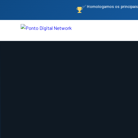
✅ Homologamos os principais 