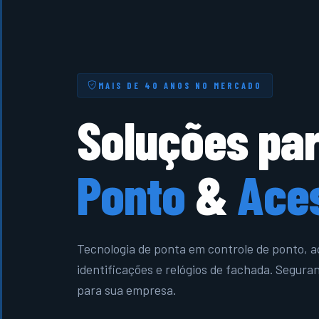
MAIS DE 40 ANOS NO MERCADO
Soluções pa
Ponto
&
Ace
Tecnologia de ponta em controle de ponto, a
identificações e relógios de fachada. Seguran
para sua empresa.