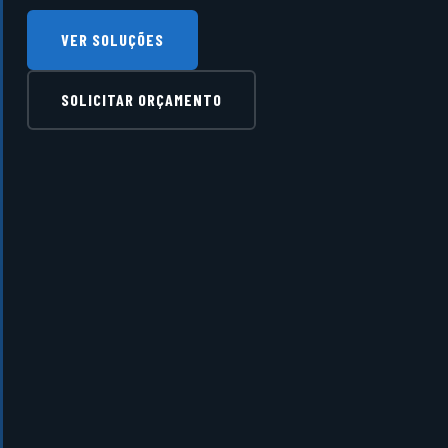
VER SOLUÇÕES
SOLICITAR ORÇAMENTO