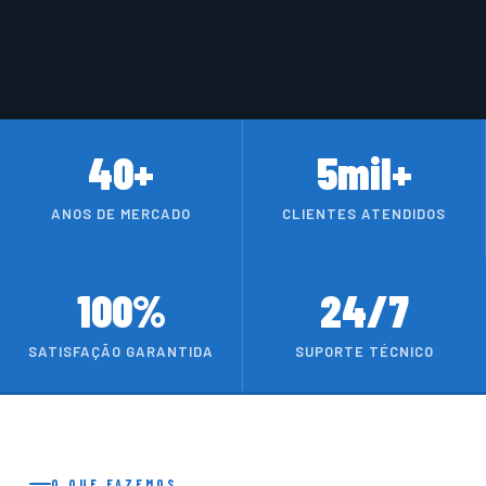
40+
5mil+
ANOS DE MERCADO
CLIENTES ATENDIDOS
100%
24/7
SATISFAÇÃO GARANTIDA
SUPORTE TÉCNICO
O QUE FAZEMOS