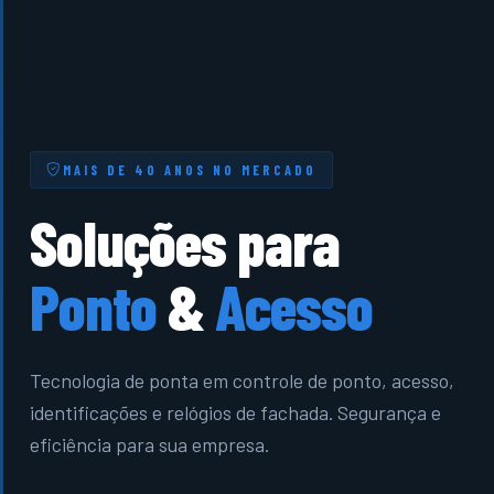
MAIS DE 40 ANOS NO MERCADO
Soluções para
Ponto
&
Acesso
Tecnologia de ponta em controle de ponto, acesso,
identificações e relógios de fachada. Segurança e
eficiência para sua empresa.