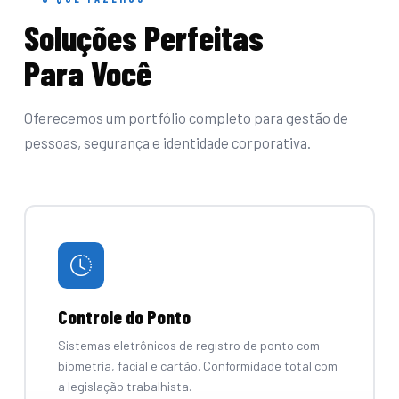
Soluções Perfeitas
Para Você
Oferecemos um portfólio completo para gestão de
pessoas, segurança e identidade corporativa.
Controle do Ponto
Sistemas eletrônicos de registro de ponto com
biometria, facial e cartão. Conformidade total com
a legislação trabalhista.