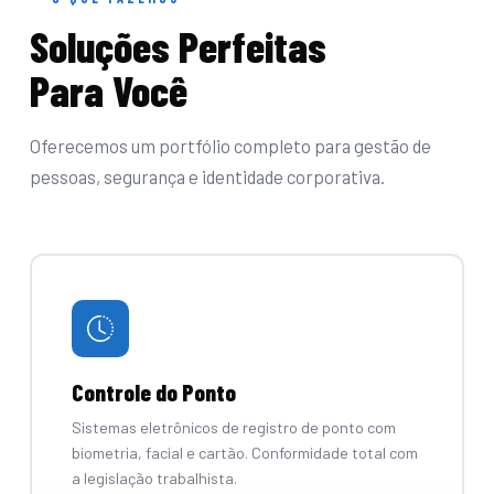
Soluções Perfeitas
Para Você
Oferecemos um portfólio completo para gestão de
pessoas, segurança e identidade corporativa.
Controle do Ponto
Sistemas eletrônicos de registro de ponto com
biometria, facial e cartão. Conformidade total com
a legislação trabalhista.