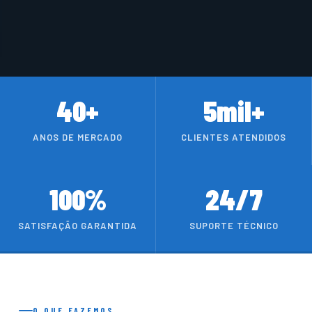
40+
5mil+
ANOS DE MERCADO
CLIENTES ATENDIDOS
100%
24/7
SATISFAÇÃO GARANTIDA
SUPORTE TÉCNICO
O QUE FAZEMOS