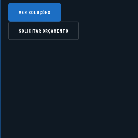
VER SOLUÇÕES
SOLICITAR ORÇAMENTO