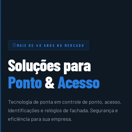
MAIS DE 40 ANOS NO MERCADO
Soluções para
Ponto
&
Acesso
Tecnologia de ponta em controle de ponto, acesso,
identificações e relógios de fachada. Segurança e
eficiência para sua empresa.