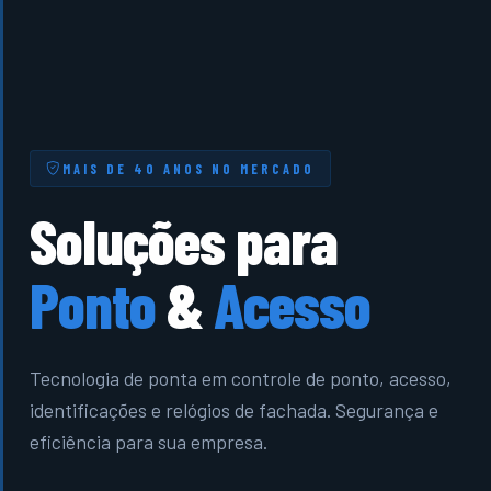
MAIS DE 40 ANOS NO MERCADO
Soluções para
Ponto
&
Acesso
Tecnologia de ponta em controle de ponto, acesso,
identificações e relógios de fachada. Segurança e
eficiência para sua empresa.