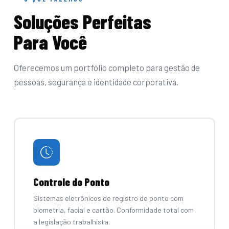
Soluções Perfeitas
Para Você
Oferecemos um portfólio completo para gestão de
pessoas, segurança e identidade corporativa.
Controle do Ponto
Sistemas eletrônicos de registro de ponto com
biometria, facial e cartão. Conformidade total com
a legislação trabalhista.