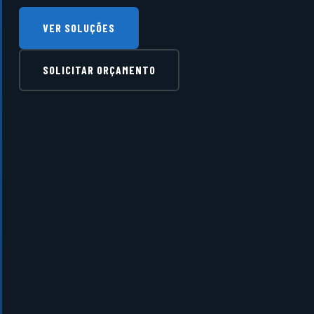
VER SOLUÇÕES
SOLICITAR ORÇAMENTO