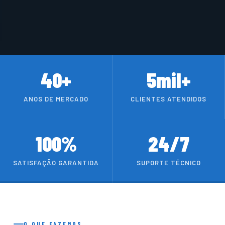
40+
5mil+
ANOS DE MERCADO
CLIENTES ATENDIDOS
100%
24/7
SATISFAÇÃO GARANTIDA
SUPORTE TÉCNICO
O QUE FAZEMOS